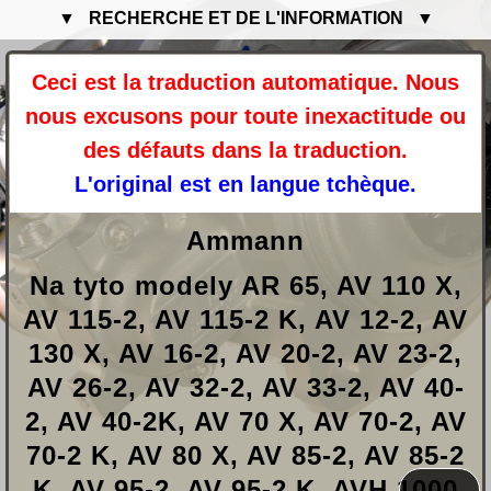
▼ RECHERCHE ET DE L'INFORMATION ▼
Ceci est la traduction automatique. Nous
nous excusons pour toute inexactitude ou
des défauts dans la traduction.
L'original est en langue tchèque.
Ammann
Na tyto modely AR 65, AV 110 X,
AV 115-2, AV 115-2 K, AV 12-2, AV
130 X, AV 16-2, AV 20-2, AV 23-2,
AV 26-2, AV 32-2, AV 33-2, AV 40-
2, AV 40-2K, AV 70 X, AV 70-2, AV
70-2 K, AV 80 X, AV 85-2, AV 85-2
K, AV 95-2, AV 95-2 K, AVH 1000